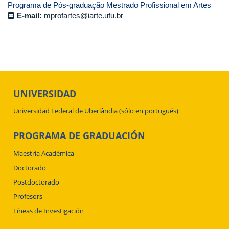
Programa de Pós-graduação Mestrado Profissional em Artes
E-mail:
mprofartes@iarte.ufu.br
UNIVERSIDAD
Universidad Federal de Uberlândia (sólo en portugués)
PROGRAMA DE GRADUACIÓN
Maestría Académica
Doctorado
Postdoctorado
Profesors
Líneas de Investigación