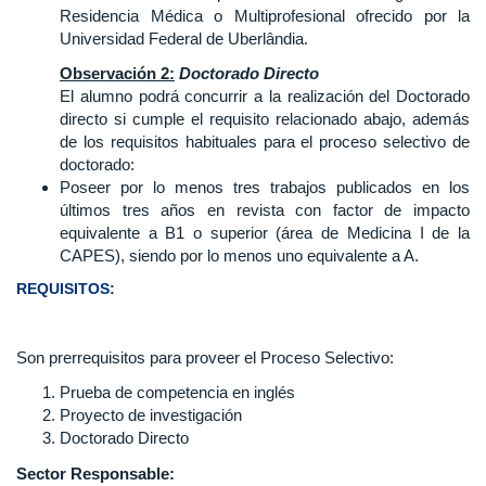
Residencia Médica o Multiprofesional ofrecido por la
Universidad Federal de Uberlândia.
Observación 2:
Doctorado Directo
El alumno podrá concurrir a la realización del Doctorado
directo si cumple el requisito relacionado abajo, además
de los requisitos habituales para el proceso selectivo de
doctorado:
Poseer por lo menos tres trabajos publicados en los
últimos tres años en revista con factor de impacto
equivalente a B1 o superior (área de Medicina I de la
CAPES), siendo por lo menos uno equivalente a A.
REQUISITOS:
Son prerrequisitos para proveer el Proceso Selectivo:
Prueba de competencia en inglés
Proyecto de investigación
Doctorado Directo
Sector Responsable: