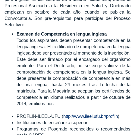
Profesional Asociada a la Residencia en Salud y Doctorado
empiezan en octubre de cada año, cuando se publica la
Convocatoria. Son pre-requisitos para participar del Proceso
Selectivo:
Examen de Competencia en lengua inglesa
Todos los aspirantes deben presentar competencia en la
lengua inglesa. El certificado de competencia en la lengua
inglesa debe ser presentado al momento de la inscripción.
Éste debe ser firmado por el encargado del organismo
emitente. Para el Doctorado, no se exige validez de la
comprobación de competencia en la lengua inglesa. Se
debe presentar la comprobación de competencia en más
de una lengua, hasta 24 meses tras la fecha de la
matrícula. Para la Maestría se aceptan los certificados de
competencia en idioma realizados a partir de octubre de
2014, emitidos por:
PROFLIN-ILEEL-UFU (
http://www.ileel.ufu.br/proflin
)
Instituciones de enseñanza superior;
Programas de Posgrado reconocidos o recomendados