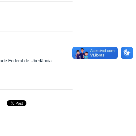
ade Federal de Uberlândia