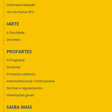
Internacionalização
Uso da marca UFU
IARTE
A Faculdade
Docentes
PROFARTES
O Programa
Docentes
Processos seletivos
Interinstitucional / Internacional
Normas e regulamentos
Orientações gerais
SAIBA MAIS