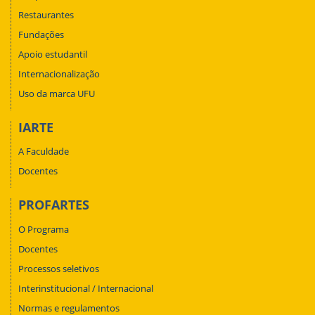
Restaurantes
Fundações
Apoio estudantil
Internacionalização
Uso da marca UFU
IARTE
A Faculdade
Docentes
PROFARTES
O Programa
Docentes
Processos seletivos
Interinstitucional / Internacional
Normas e regulamentos