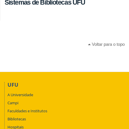
Sistemas de Bibliotecas UFU
Voltar para o topo
UFU
A Universidade
Campi
Faculdades e Institutos
Bibliotecas
Hospitais