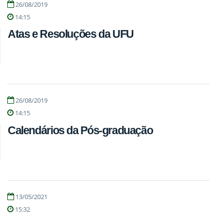
26/08/2019
14:15
Atas e Resoluções da UFU
26/08/2019
14:15
Calendários da Pós-graduação
13/05/2021
15:32