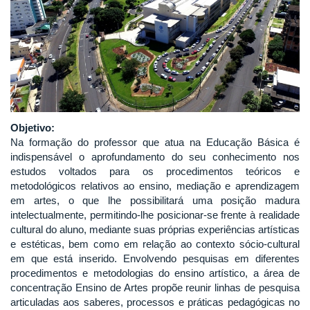
Objetivo:
Na formação do professor que atua na Educação Básica é
indispensável o aprofundamento do seu conhecimento nos
estudos voltados para os procedimentos teóricos e
metodológicos relativos ao ensino, mediação e aprendizagem
em artes, o que lhe possibilitará uma posição madura
intelectualmente, permitindo-lhe posicionar-se frente à realidade
cultural do aluno, mediante suas próprias experiências artísticas
e estéticas, bem como em relação ao contexto sócio-cultural
em que está inserido. Envolvendo pesquisas em diferentes
procedimentos e metodologias do ensino artístico, a área de
concentração Ensino de Artes propõe reunir linhas de pesquisa
articuladas aos saberes, processos e práticas pedagógicas no