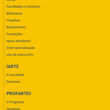
Faculdades e Institutos
Bibliotecas
Hospitais
Restaurantes
Fundações
Apoio estudantil
Internacionalização
Uso da marca UFU
IARTE
A Faculdade
Docentes
PROFARTES
O Programa
Docentes