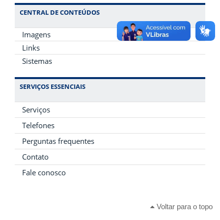
CENTRAL DE CONTEÚDOS
Imagens
Links
Sistemas
SERVIÇOS ESSENCIAIS
Serviços
Telefones
Perguntas frequentes
Contato
Fale conosco
Voltar para o topo