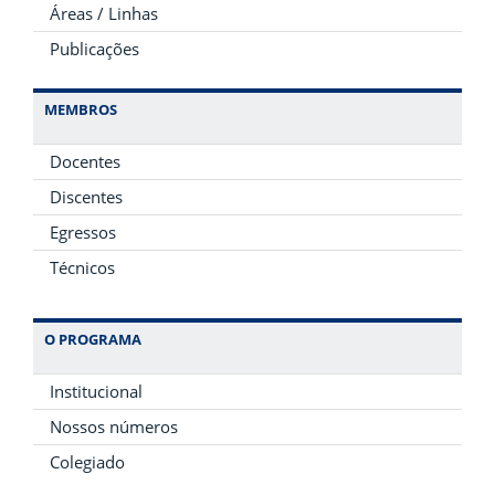
Áreas / Linhas
Publicações
MEMBROS
Docentes
Discentes
Egressos
Técnicos
O PROGRAMA
Institucional
Nossos números
Colegiado