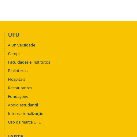
UFU
A Universidade
Campi
Faculdades e Institutos
Bibliotecas
Hospitais
Restaurantes
Fundações
Apoio estudantil
Internacionalização
Uso da marca UFU
IARTE