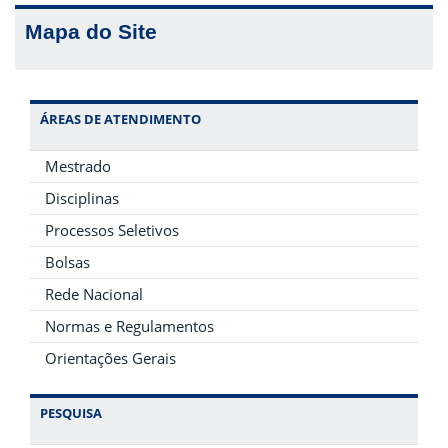
Mapa do Site
ÁREAS DE ATENDIMENTO
Mestrado
Disciplinas
Processos Seletivos
Bolsas
Rede Nacional
Normas e Regulamentos
Orientações Gerais
PESQUISA