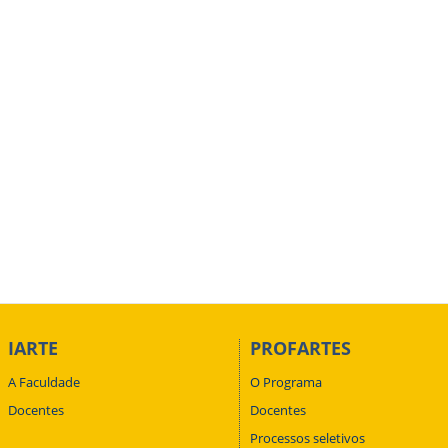
IARTE
PROFARTES
A Faculdade
O Programa
Docentes
Docentes
Processos seletivos