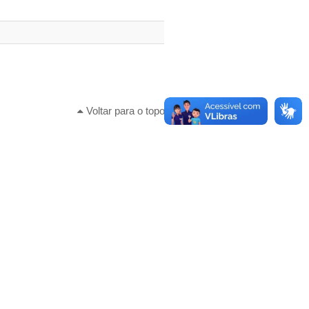
Voltar para o topo