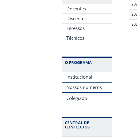
20
Docentes
20
Discentes
20
Egressos
Técnicos
O PROGRAMA
Institucional
Nossos números
Colegiado
CENTRAL DE
CONTEÚDOS