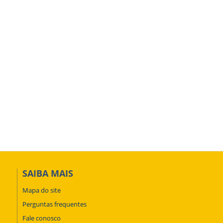
SAIBA MAIS
Mapa do site
Perguntas frequentes
Fale conosco