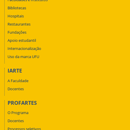
Bibliotecas
Hospitais
Restaurantes
Fundações
Apoio estudantil
Internacionalização
Uso da marca UFU
IARTE
A Faculdade
Docentes
PROFARTES
O Programa
Docentes
Processos seletivos