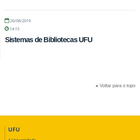
26/08/2019
14:15
Sistemas de Bibliotecas UFU
Voltar para o topo
UFU