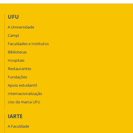
UFU
A Universidade
Campi
Faculdades e Institutos
Bibliotecas
Hospitais
Restaurantes
Fundações
Apoio estudantil
Internacionalização
Uso da marca UFU
IARTE
A Faculdade