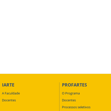
IARTE
PROFARTES
A Faculdade
O Programa
Docentes
Docentes
Processos seletivos