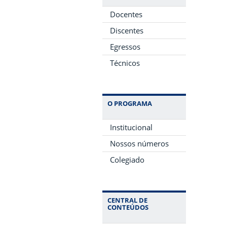
Docentes
Discentes
Egressos
Técnicos
O PROGRAMA
Institucional
Nossos números
Colegiado
CENTRAL DE
CONTEÚDOS