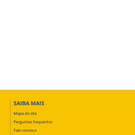
SAIBA MAIS
Mapa do site
Perguntas frequentes
Fale conosco