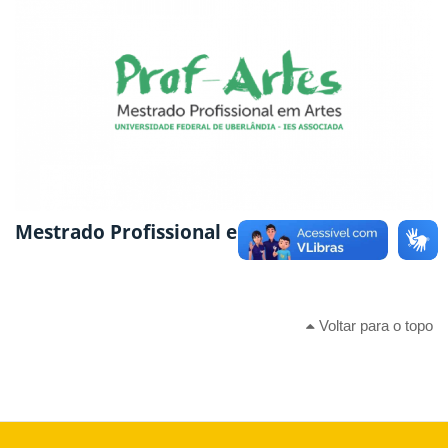
Mestrado Profissional em Artes
Voltar para o topo