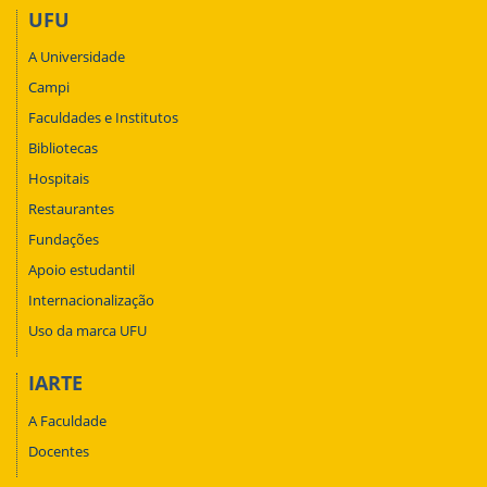
UFU
A Universidade
Campi
Faculdades e Institutos
Bibliotecas
Hospitais
Restaurantes
Fundações
Apoio estudantil
Internacionalização
Uso da marca UFU
IARTE
A Faculdade
Docentes