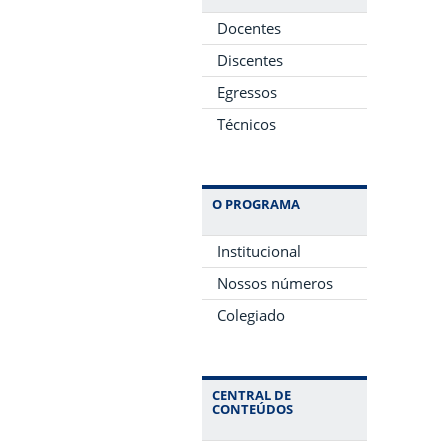
Docentes
Discentes
Egressos
Técnicos
O PROGRAMA
Institucional
Nossos números
Colegiado
CENTRAL DE
CONTEÚDOS