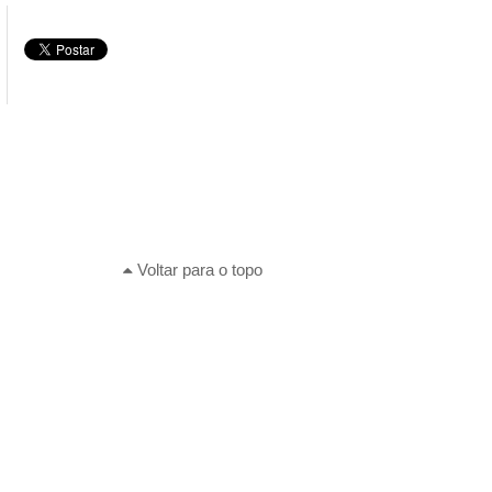
Voltar para o topo