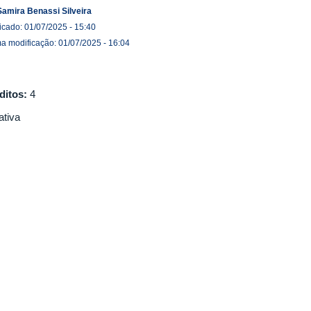
Samira Benassi Silveira
icado: 01/07/2025 - 15:40
ma modificação: 01/07/2025 - 16:04
ditos:
4
ativa