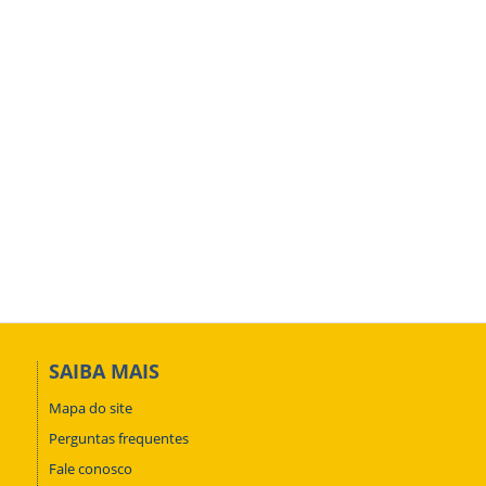
SAIBA MAIS
Mapa do site
Perguntas frequentes
Fale conosco