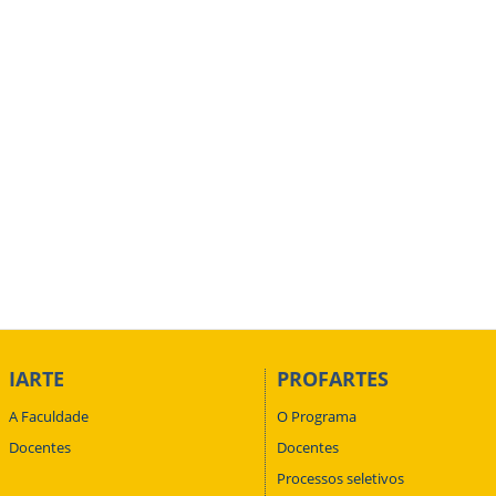
IARTE
PROFARTES
A Faculdade
O Programa
Docentes
Docentes
Processos seletivos