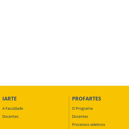
IARTE
PROFARTES
A Faculdade
O Programa
Docentes
Docentes
Processos seletivos