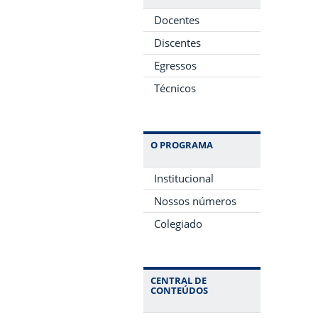
Docentes
Discentes
Egressos
Técnicos
O PROGRAMA
Institucional
Nossos números
Colegiado
CENTRAL DE
CONTEÚDOS