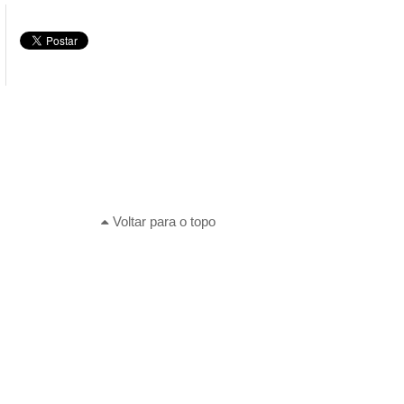
Voltar para o topo