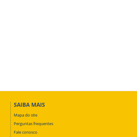
SAIBA MAIS
Mapa do site
Perguntas frequentes
Fale conosco