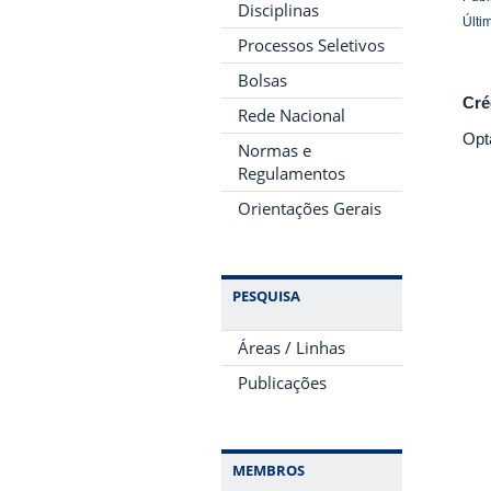
Disciplinas
Últi
Processos Seletivos
Bolsas
Cré
Rede Nacional
Opt
Normas e
Regulamentos
Orientações Gerais
PESQUISA
Áreas / Linhas
Publicações
MEMBROS