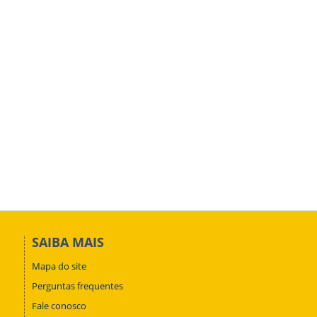
SAIBA MAIS
Mapa do site
Perguntas frequentes
Fale conosco