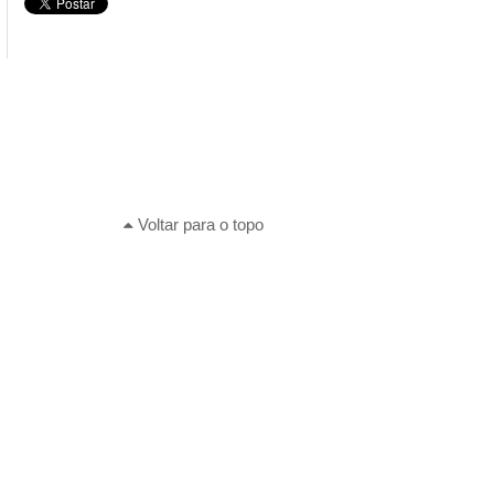
Voltar para o topo