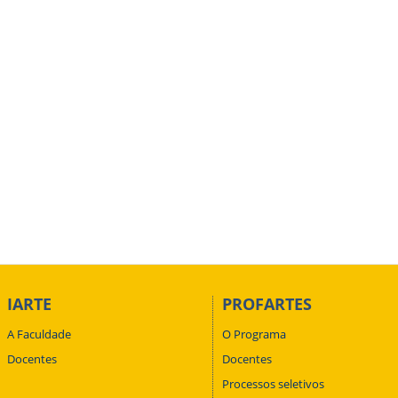
IARTE
PROFARTES
A Faculdade
O Programa
Docentes
Docentes
Processos seletivos