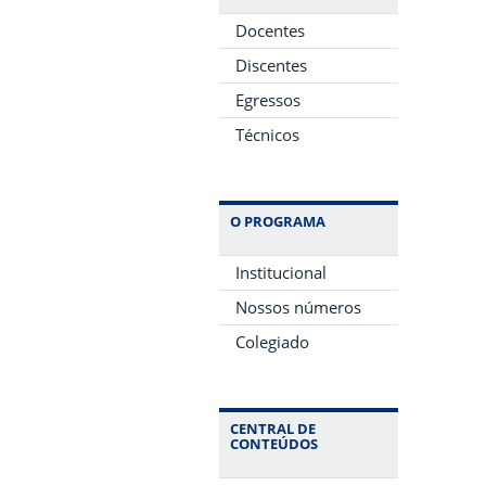
Docentes
Discentes
Egressos
Técnicos
O PROGRAMA
Institucional
Nossos números
Colegiado
CENTRAL DE
CONTEÚDOS