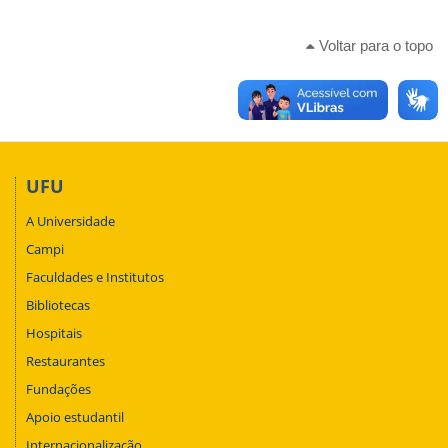
Voltar para o topo
UFU
A Universidade
Campi
Faculdades e Institutos
Bibliotecas
Hospitais
Restaurantes
Fundações
Apoio estudantil
Internacionalização