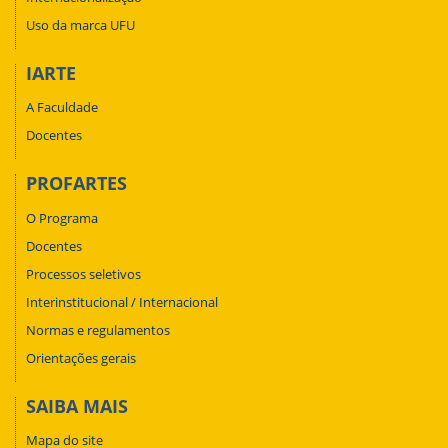
Uso da marca UFU
IARTE
A Faculdade
Docentes
PROFARTES
O Programa
Docentes
Processos seletivos
Interinstitucional / Internacional
Normas e regulamentos
Orientações gerais
SAIBA MAIS
Mapa do site