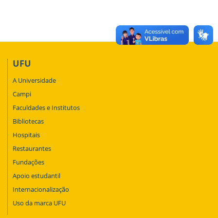
UFU
A Universidade
Campi
Faculdades e Institutos
Bibliotecas
Hospitais
Restaurantes
Fundações
Apoio estudantil
Internacionalização
Uso da marca UFU