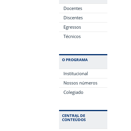
Docentes
Discentes
Egressos
Técnicos
O PROGRAMA
Institucional
Nossos números
Colegiado
CENTRAL DE
CONTEÚDOS