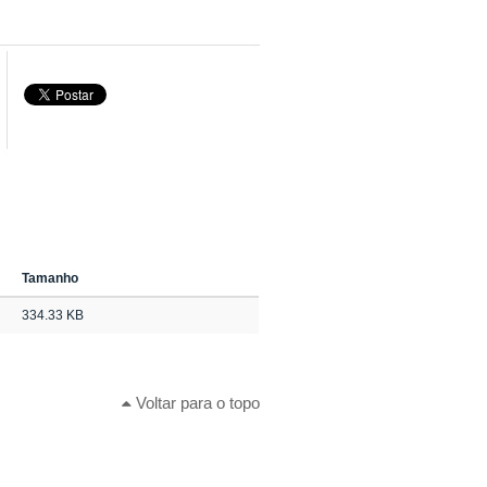
Tamanho
334.33 KB
Voltar para o topo