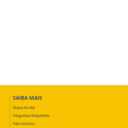
SAIBA MAIS
Mapa do site
Perguntas frequentes
Fale conosco