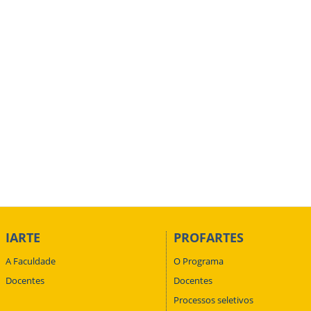
IARTE
PROFARTES
A Faculdade
O Programa
Docentes
Docentes
Processos seletivos