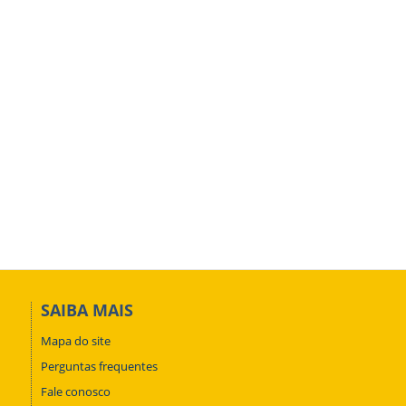
SAIBA MAIS
Mapa do site
Perguntas frequentes
Fale conosco