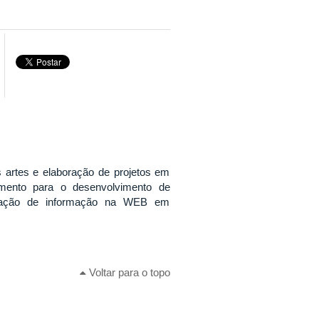
 artes e elaboração de projetos em
mento para o desenvolvimento de
eração de informação na WEB em
Voltar para o topo