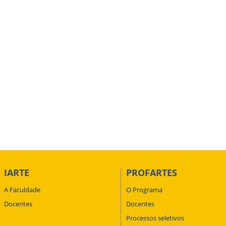
IARTE
PROFARTES
A Faculdade
O Programa
Docentes
Docentes
Processos seletivos