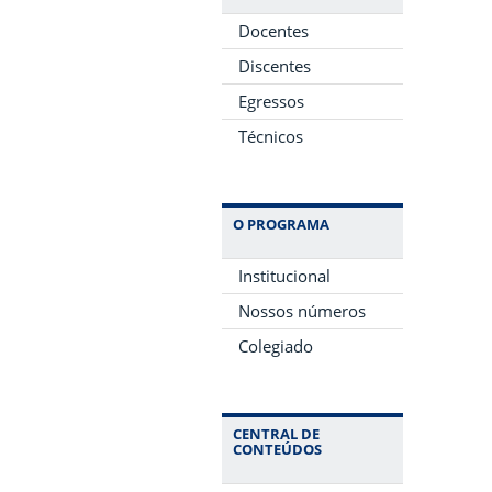
Docentes
Discentes
Egressos
Técnicos
O PROGRAMA
Institucional
Nossos números
Colegiado
CENTRAL DE
CONTEÚDOS