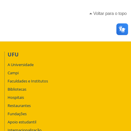
Voltar para o topo
UFU
A Universidade
Campi
Faculdades e Institutos
Bibliotecas
Hospitais
Restaurantes
Fundações
Apoio estudantil
Internacionalização