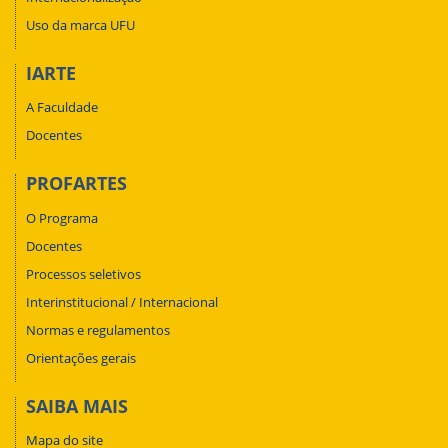
Uso da marca UFU
IARTE
A Faculdade
Docentes
PROFARTES
O Programa
Docentes
Processos seletivos
Interinstitucional / Internacional
Normas e regulamentos
Orientações gerais
SAIBA MAIS
Mapa do site