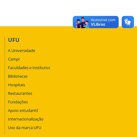
UFU
A Universidade
Campi
Faculdades e Institutos
Bibliotecas
Hospitais
Restaurantes
Fundações
Apoio estudantil
Internacionalização
Uso da marca UFU