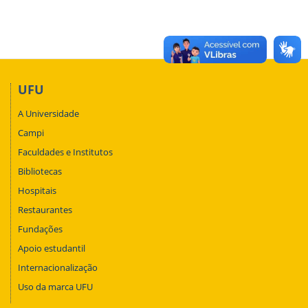
UFU
A Universidade
Campi
Faculdades e Institutos
Bibliotecas
Hospitais
Restaurantes
Fundações
Apoio estudantil
Internacionalização
Uso da marca UFU