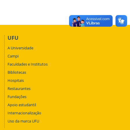
UFU
A Universidade
Campi
Faculdades e Institutos
Bibliotecas
Hospitais
Restaurantes
Fundações
Apoio estudantil
Internacionalização
Uso da marca UFU