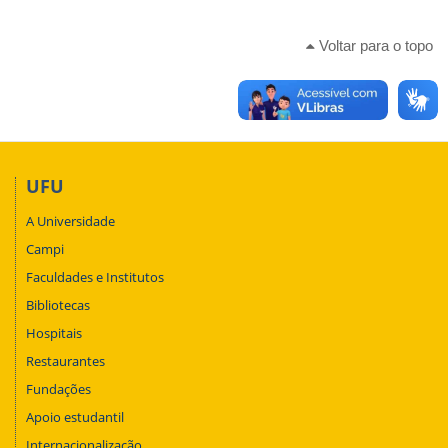
Voltar para o topo
UFU
A Universidade
Campi
Faculdades e Institutos
Bibliotecas
Hospitais
Restaurantes
Fundações
Apoio estudantil
Internacionalização