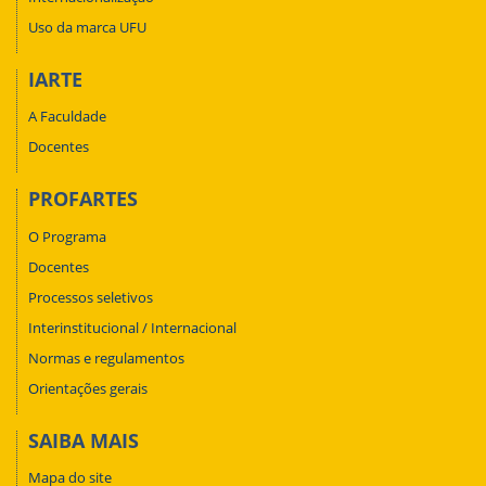
Uso da marca UFU
IARTE
A Faculdade
Docentes
PROFARTES
O Programa
Docentes
Processos seletivos
Interinstitucional / Internacional
Normas e regulamentos
Orientações gerais
SAIBA MAIS
Mapa do site