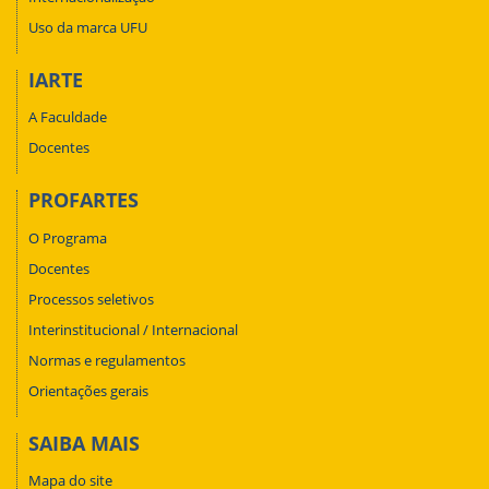
Uso da marca UFU
IARTE
A Faculdade
Docentes
PROFARTES
O Programa
Docentes
Processos seletivos
Interinstitucional / Internacional
Normas e regulamentos
Orientações gerais
SAIBA MAIS
Mapa do site