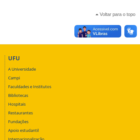
Voltar para o topo
UFU
A Universidade
Campi
Faculdades e Institutos
Bibliotecas
Hospitais
Restaurantes
Fundações
Apoio estudantil
Internacionalização