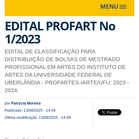
MENU
Toggle
navigat
EDITAL PROFART No
1/2023
EDITAL DE CLASSIFICAÇÃO PARA
DISTRIBUIÇÃO DE BOLSAS DE MESTRADO
PROFISSIONAL EM ARTES DO INSTITUTO DE
ARTES DA UNIVERSIDADE FEDERAL DE
UBERLÂNDIA - PROFARTES-IARTE/UFU: 2023 -
2024.
por
Patrycia Moreira
Publicado: 13/08/2025 - 14:49
Última modificação: 13/08/2025 - 14:49