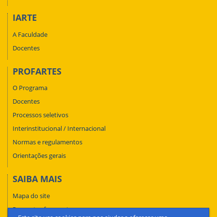
IARTE
A Faculdade
Docentes
PROFARTES
O Programa
Docentes
Processos seletivos
Interinstitucional / Internacional
Normas e regulamentos
Orientações gerais
SAIBA MAIS
Mapa do site
Perguntas frequentes