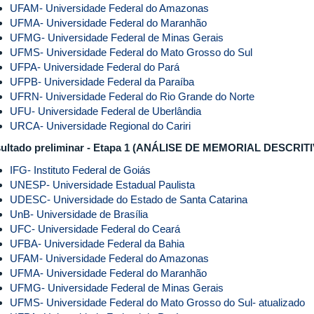
UFAM- Universidade Federal do Amazonas
UFMA- Universidade Federal do Maranhão
UFMG- Universidade Federal de Minas Gerais
UFMS- Universidade Federal do Mato Grosso do Sul
UFPA- Universidade Federal do Pará
UFPB- Universidade Federal da Paraíba
UFRN- Universidade Federal do Rio Grande do Norte
UFU- Universidade Federal de Uberlândia
URCA- Universidade Regional do Cariri
ultado preliminar - Etapa 1 (ANÁLISE DE MEMORIAL DESCRI
IFG- Instituto Federal de Goiás
UNESP- Universidade Estadual Paulista
UDESC- Universidade do Estado de Santa Catarina
UnB- Universidade de Brasília
UFC- Universidade Federal do Ceará
UFBA- Universidade Federal da Bahia
UFAM- Universidade Federal do Amazonas
UFMA- Universidade Federal do Maranhão
UFMG- Universidade Federal de Minas Gerais
UFMS- Universidade Federal do Mato Grosso do Sul
- atualizado