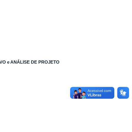
TIVO e ANÁLISE DE PROJETO