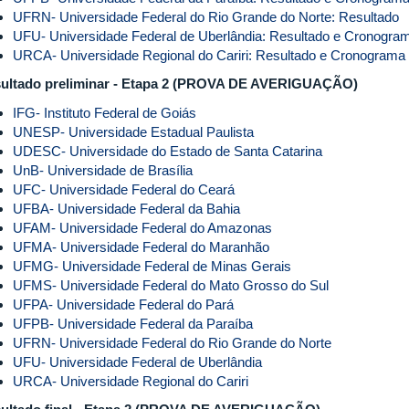
UFRN- Universidade Federal do Rio Grande do Norte: Resultado
UFU- Universidade Federal de Uberlândia: Resultado e Cronogra
URCA- Universidade Regional do Cariri: Resultado e Cronograma
ultado preliminar - Etapa 2 (PROVA DE AVERIGUAÇÃO)
IFG- Instituto Federal de Goiás
UNESP- Universidade Estadual Paulista
UDESC- Universidade do Estado de Santa Catarina
UnB- Universidade de Brasília
UFC- Universidade Federal do Ceará
UFBA- Universidade Federal da Bahia
UFAM- Universidade Federal do Amazonas
UFMA- Universidade Federal do Maranhão
UFMG- Universidade Federal de Minas Gerais
UFMS- Universidade Federal do Mato Grosso do Sul
UFPA- Universidade Federal do Pará
UFPB- Universidade Federal da Paraíba
UFRN- Universidade Federal do Rio Grande do Norte
UFU- Universidade Federal de Uberlândia
URCA- Universidade Regional do Cariri