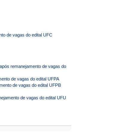
to de vagas do edital UF
C
 após remanejamento de vagas do
ento de vagas do edital UFPA
mento de vagas do edital UFPB
ejamento de vagas do edital UFU