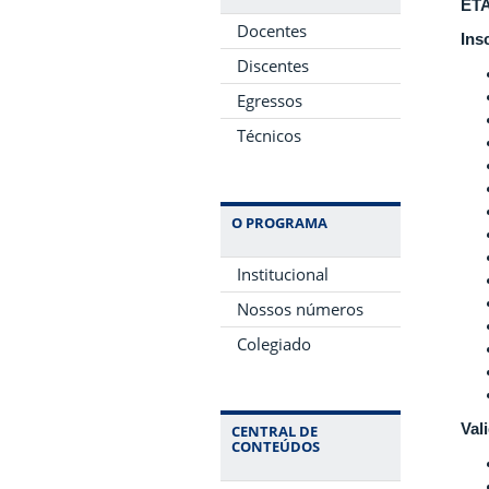
ETA
Docentes
Ins
Discentes
Egressos
Técnicos
O PROGRAMA
Institucional
Nossos números
Colegiado
Val
CENTRAL DE
CONTEÚDOS