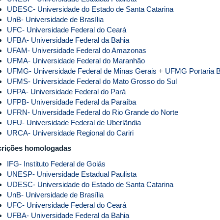
UDESC- Universidade do Estado de Santa Catarina
UnB- Universidade de Brasília
UFC- Universidade Federal do Ceará
UFBA- Universidade Federal da Bahia
UFAM- Universidade Federal do Amazonas
UFMA- Universidade Federal do Maranhão
UFMG- Universidade Federal de Minas Gerais
+
UFMG Portaria 
UFMS- Universidade Federal do Mato Grosso do Sul
UFPA- Universidade Federal do Pará
UFPB- Universidade Federal da Paraíba
UFRN- Universidade Federal do Rio Grande do Norte
UFU- Universidade Federal de Uberlândia
URCA- Universidade Regional do Cariri
crições homologadas
IFG- Instituto Federal de Goiás
UNESP- Universidade Estadual Paulista
UDESC- Universidade do Estado de Santa Catarina
UnB- Universidade de Brasília
UFC- Universidade Federal do Ceará
UFBA- Universidade Federal da Bahia