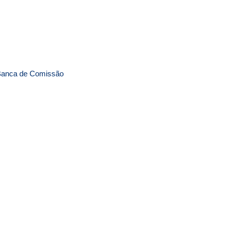
Banca de Comissão