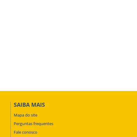
SAIBA MAIS
Mapa do site
Perguntas frequentes
Fale conosco