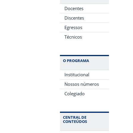
Docentes
Discentes
Egressos
Técnicos
O PROGRAMA
Institucional
Nossos números
Colegiado
CENTRAL DE
CONTEÚDOS