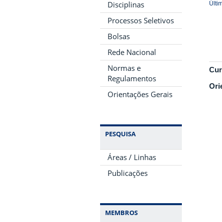
Disciplinas
Últi
Processos Seletivos
Bolsas
Rede Nacional
Normas e
Cur
Regulamentos
Ori
Orientações Gerais
PESQUISA
Áreas / Linhas
Publicações
MEMBROS