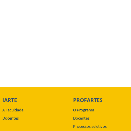
IARTE
PROFARTES
A Faculdade
O Programa
Docentes
Docentes
Processos seletivos