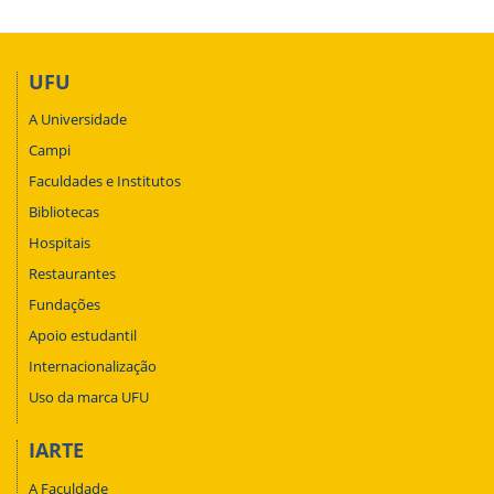
UFU
A Universidade
Campi
Faculdades e Institutos
Bibliotecas
Hospitais
Restaurantes
Fundações
Apoio estudantil
Internacionalização
Uso da marca UFU
IARTE
A Faculdade