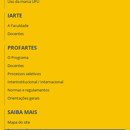
Uso da marca UFU
IARTE
A Faculdade
Docentes
PROFARTES
O Programa
Docentes
Processos seletivos
Interinstitucional / Internacional
Normas e regulamentos
Orientações gerais
SAIBA MAIS
Mapa do site