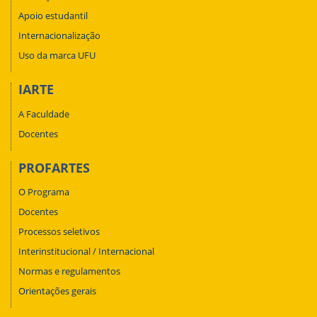
Apoio estudantil
Internacionalização
Uso da marca UFU
IARTE
A Faculdade
Docentes
PROFARTES
O Programa
Docentes
Processos seletivos
Interinstitucional / Internacional
Normas e regulamentos
Orientações gerais