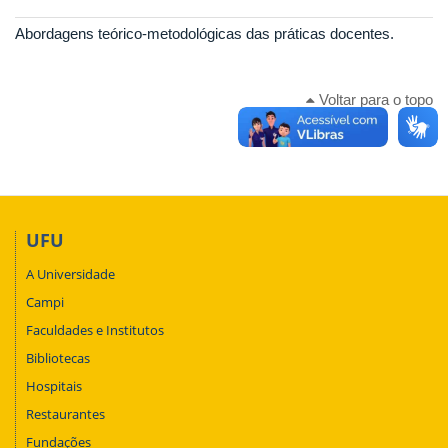
Abordagens teórico-metodológicas das práticas docentes.
Voltar para o topo
UFU
A Universidade
Campi
Faculdades e Institutos
Bibliotecas
Hospitais
Restaurantes
Fundações