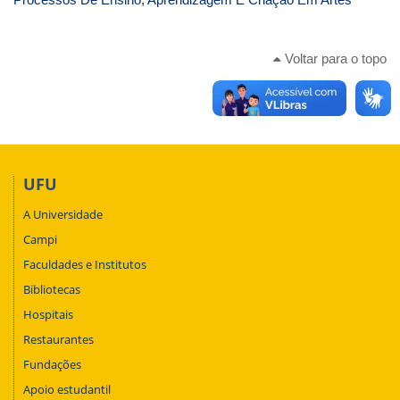
Voltar para o topo
UFU
A Universidade
Campi
Faculdades e Institutos
Bibliotecas
Hospitais
Restaurantes
Fundações
Apoio estudantil