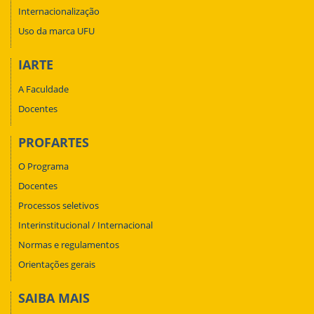
Internacionalização
Uso da marca UFU
IARTE
A Faculdade
Docentes
PROFARTES
O Programa
Docentes
Processos seletivos
Interinstitucional / Internacional
Normas e regulamentos
Orientações gerais
SAIBA MAIS