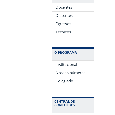
Docentes
Discentes
Egressos
Técnicos
O PROGRAMA
Institucional
Nossos números
Colegiado
CENTRAL DE
CONTEÚDOS