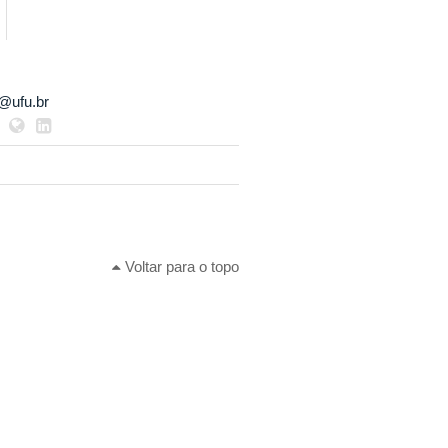
@ufu.br
Voltar para o topo