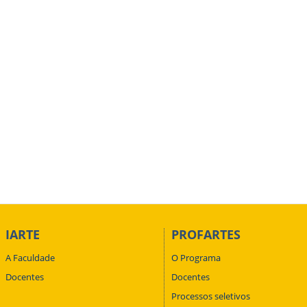
IARTE
PROFARTES
A Faculdade
O Programa
Docentes
Docentes
Processos seletivos