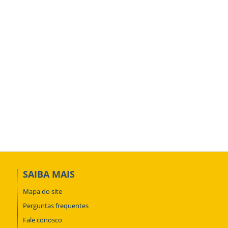
SAIBA MAIS
Mapa do site
Perguntas frequentes
Fale conosco