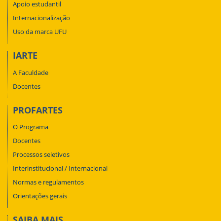
Apoio estudantil
Internacionalização
Uso da marca UFU
IARTE
A Faculdade
Docentes
PROFARTES
O Programa
Docentes
Processos seletivos
Interinstitucional / Internacional
Normas e regulamentos
Orientações gerais
SAIBA MAIS