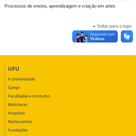
Processos de ensino, aprendizagem e criação em artes
Voltar para o topo
UFU
A Universidade
Campi
Faculdades e Institutos
Bibliotecas
Hospitais
Restaurantes
Fundações