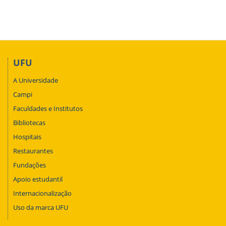
UFU
A Universidade
Campi
Faculdades e Institutos
Bibliotecas
Hospitais
Restaurantes
Fundações
Apoio estudantil
Internacionalização
Uso da marca UFU