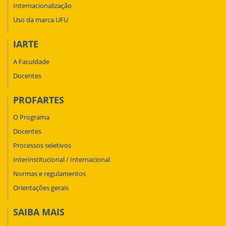
Internacionalização
Uso da marca UFU
IARTE
A Faculdade
Docentes
PROFARTES
O Programa
Docentes
Processos seletivos
Interinstitucional / Internacional
Normas e regulamentos
Orientações gerais
SAIBA MAIS