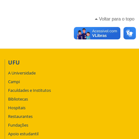
Voltar para o topo
UFU
A Universidade
Campi
Faculdades e Institutos
Bibliotecas
Hospitais
Restaurantes
Fundações
Apoio estudantil