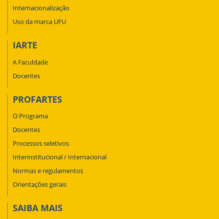
Internacionalização
Uso da marca UFU
IARTE
A Faculdade
Docentes
PROFARTES
O Programa
Docentes
Processos seletivos
Interinstitucional / Internacional
Normas e regulamentos
Orientações gerais
SAIBA MAIS