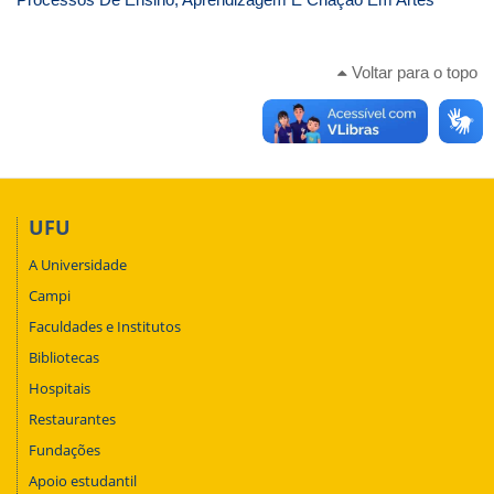
Voltar para o topo
UFU
A Universidade
Campi
Faculdades e Institutos
Bibliotecas
Hospitais
Restaurantes
Fundações
Apoio estudantil