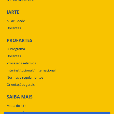
IARTE
A Faculdade
Docentes
PROFARTES
O Programa
Docentes
Processos seletivos
Interinstitucional / Internacional
Normas e regulamentos
Orientações gerais
SAIBA MAIS
Mapa do site
Perguntas frequentes