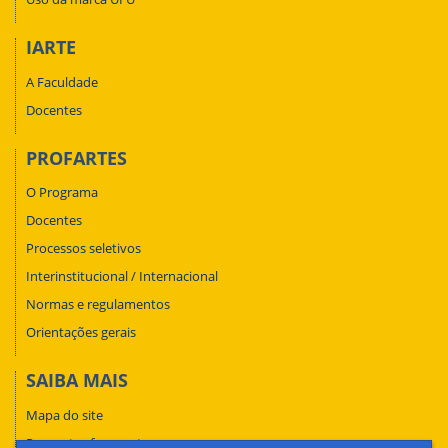
IARTE
A Faculdade
Docentes
PROFARTES
O Programa
Docentes
Processos seletivos
Interinstitucional / Internacional
Normas e regulamentos
Orientações gerais
SAIBA MAIS
Mapa do site
Perguntas frequentes