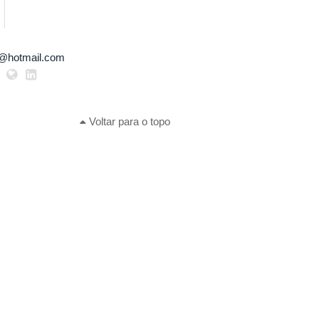
@hotmail.com
Voltar para o topo