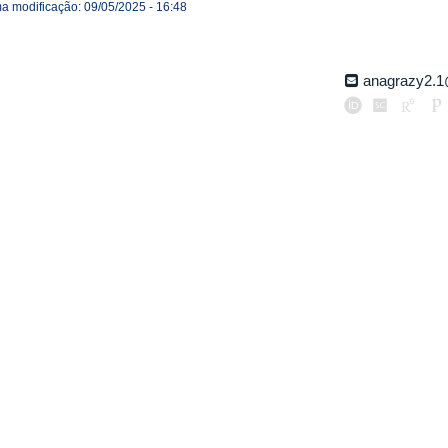
ma modificação: 09/05/2025 - 16:48
anagrazy2.1