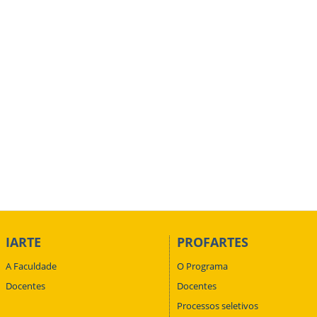
IARTE
PROFARTES
A Faculdade
O Programa
Docentes
Docentes
Processos seletivos