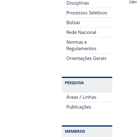
Disciplinas
Últi
Processos Seletivos
Bolsas
Rede Nacional
Normas e
Regulamentos
Orientações Gerais
PESQUISA
Áreas / Linhas
Publicações
MEMBROS