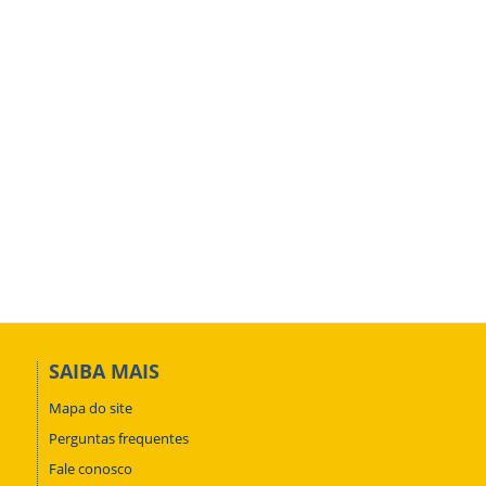
SAIBA MAIS
Mapa do site
Perguntas frequentes
Fale conosco