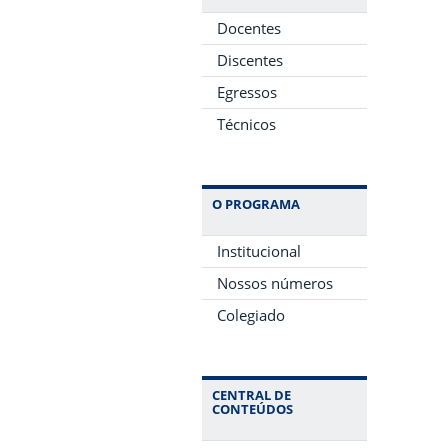
Docentes
Discentes
Egressos
Técnicos
O PROGRAMA
Institucional
Nossos números
Colegiado
CENTRAL DE
CONTEÚDOS