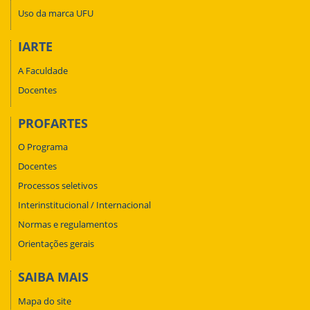
Uso da marca UFU
IARTE
A Faculdade
Docentes
PROFARTES
O Programa
Docentes
Processos seletivos
Interinstitucional / Internacional
Normas e regulamentos
Orientações gerais
SAIBA MAIS
Mapa do site