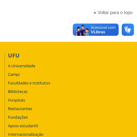
Voltar para o topo
UFU
A Universidade
Campi
Faculdades e Institutos
Bibliotecas
Hospitais
Restaurantes
Fundações
Apoio estudantil
Internacionalização