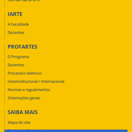
IARTE
A Faculdade
Docentes
PROFARTES
O Programa
Docentes
Processos seletivos
Interinstitucional / Internacional
Normas e regulamentos
Orientações gerais
SAIBA MAIS
Mapa do site
Perguntas frequentes