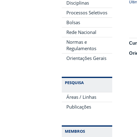
Disciplinas
Últi
Processos Seletivos
Bolsas
Rede Nacional
Normas e
Cur
Regulamentos
Ori
Orientações Gerais
PESQUISA
Áreas / Linhas
Publicações
MEMBROS