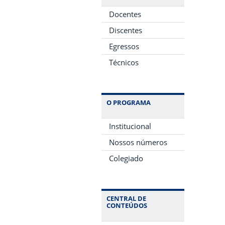
Docentes
Discentes
Egressos
Técnicos
O PROGRAMA
Institucional
Nossos números
Colegiado
CENTRAL DE
CONTEÚDOS