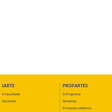
IARTE
PROFARTES
A Faculdade
O Programa
Docentes
Docentes
Processos seletivos