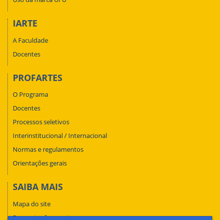
IARTE
A Faculdade
Docentes
PROFARTES
O Programa
Docentes
Processos seletivos
Interinstitucional / Internacional
Normas e regulamentos
Orientações gerais
SAIBA MAIS
Mapa do site
Perguntas frequentes