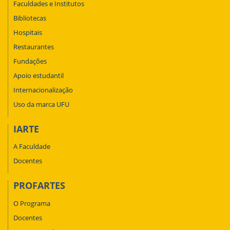
Faculdades e Institutos
Bibliotecas
Hospitais
Restaurantes
Fundações
Apoio estudantil
Internacionalização
Uso da marca UFU
IARTE
A Faculdade
Docentes
PROFARTES
O Programa
Docentes