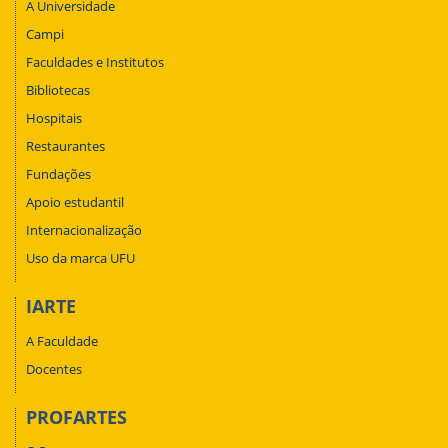
A Universidade
Campi
Faculdades e Institutos
Bibliotecas
Hospitais
Restaurantes
Fundações
Apoio estudantil
Internacionalização
Uso da marca UFU
IARTE
A Faculdade
Docentes
PROFARTES