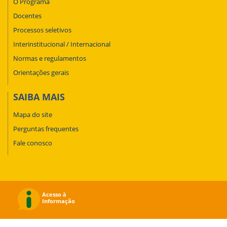
O Programa
Docentes
Processos seletivos
Interinstitucional / Internacional
Normas e regulamentos
Orientações gerais
SAIBA MAIS
Mapa do site
Perguntas frequentes
Fale conosco