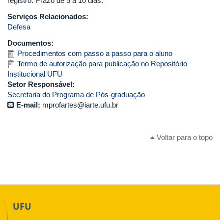
registro. Prazo de 5 a 10 dias.
Serviços Relacionados:
Defesa
Documentos:
Procedimentos com passo a passo para o aluno
Termo de autorização para publicação no Repositório
Institucional UFU
Setor Responsável:
Secretaria do Programa de Pós-graduação
E-mail:
mprofartes@iarte.ufu.br
Voltar para o topo
UFU