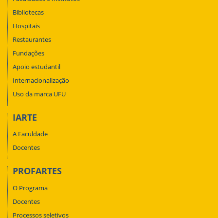
Bibliotecas
Hospitais
Restaurantes
Fundações
Apoio estudantil
Internacionalização
Uso da marca UFU
IARTE
A Faculdade
Docentes
PROFARTES
O Programa
Docentes
Processos seletivos