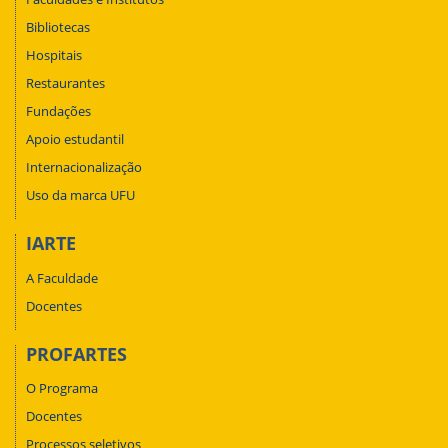
Bibliotecas
Hospitais
Restaurantes
Fundações
Apoio estudantil
Internacionalização
Uso da marca UFU
IARTE
A Faculdade
Docentes
PROFARTES
O Programa
Docentes
Processos seletivos