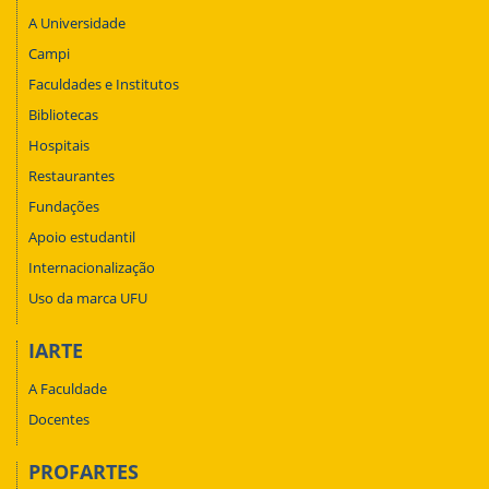
A Universidade
Campi
Faculdades e Institutos
Bibliotecas
Hospitais
Restaurantes
Fundações
Apoio estudantil
Internacionalização
Uso da marca UFU
IARTE
A Faculdade
Docentes
PROFARTES