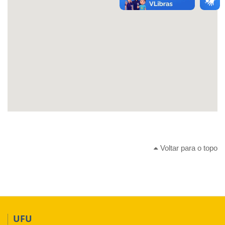
Voltar para o topo
UFU