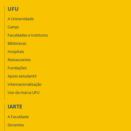
UFU
A Universidade
Campi
Faculdades e Institutos
Bibliotecas
Hospitais
Restaurantes
Fundações
Apoio estudantil
Internacionalização
Uso da marca UFU
IARTE
A Faculdade
Docentes